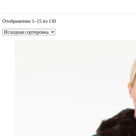
Отображение 1–15 из 130