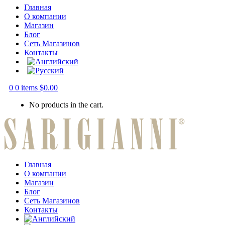
Главная
О компании
Магазин
Блог
Сеть Магазинов
Контакты
0
0 items
$
0.00
No products in the cart.
Главная
О компании
Магазин
Блог
Сеть Магазинов
Контакты