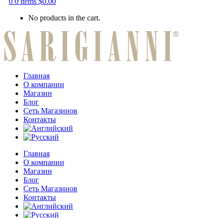
0
0 items
$
0.00
No products in the cart.
Главная
О компании
Магазин
Блог
Сеть Магазинов
Контакты
Главная
О компании
Магазин
Блог
Сеть Магазинов
Контакты