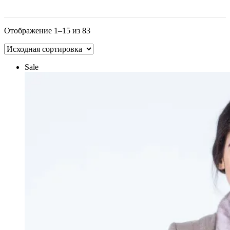
Отображение 1–15 из 83
Sale