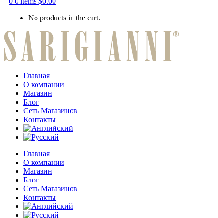
0
0 items
$
0.00
No products in the cart.
Главная
О компании
Магазин
Блог
Сеть Магазинов
Контакты
Главная
О компании
Магазин
Блог
Сеть Магазинов
Контакты