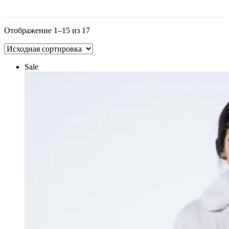
Отображение 1–15 из 17
Sale