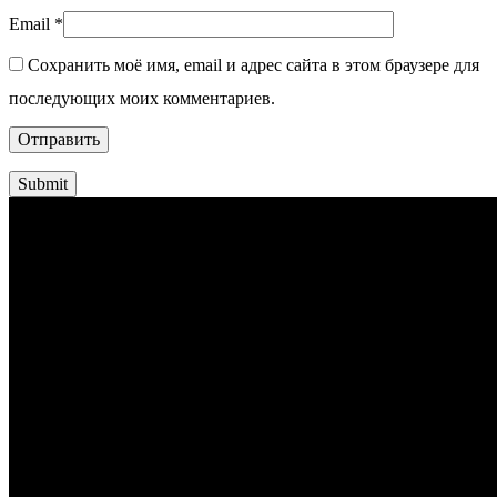
Email
*
Сохранить моё имя, email и адрес сайта в этом браузере для
последующих моих комментариев.
Submit