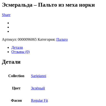
Эсмеральда – Пальто из меха норки
Share
Артикул:
0000096065
Категория:
Пальто
Детали
Отзывы (0)
Детали
Collection
Sarigianni
Цвет
Зелёный
Фасон
Regular Fit