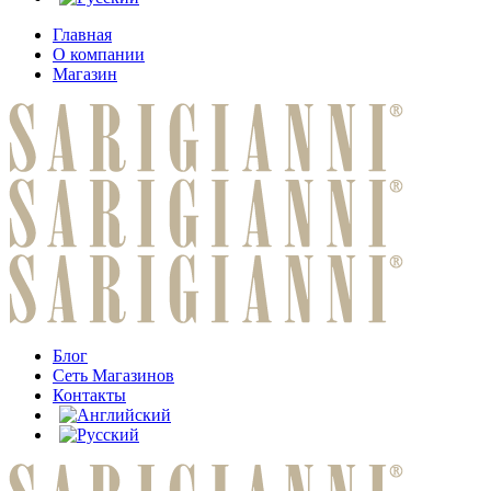
Главная
О компании
Магазин
Блог
Сеть Магазинов
Контакты