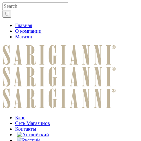
Главная
О компании
Магазин
Блог
Сеть Магазинов
Контакты