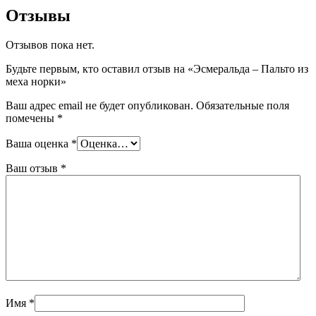
Отзывы
Отзывов пока нет.
Будьте первым, кто оставил отзыв на «Эсмеральда – Пальто из
меха норки»
Ваш адрес email не будет опубликован.
Обязательные поля
помечены
*
Ваша оценка
*
Ваш отзыв
*
Имя
*