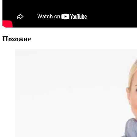
Похожие